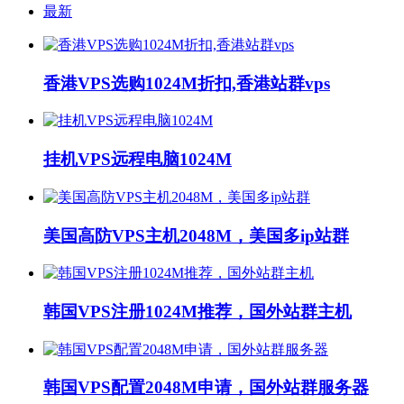
最新
香港VPS选购1024M折扣,香港站群vps
挂机VPS远程电脑1024M
美国高防VPS主机2048M，美国多ip站群
韩国VPS注册1024M推荐，国外站群主机
韩国VPS配置2048M申请，国外站群服务器