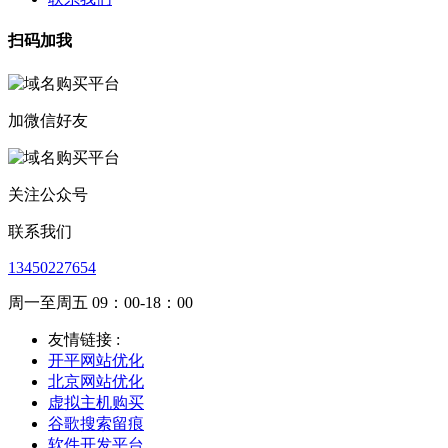
扫码加我
加微信好友
关注公众号
联系我们
13450227654
周一至周五 09：00-18：00
友情链接 :
开平网站优化
北京网站优化
虚拟主机购买
谷歌搜索留痕
软件开发平台