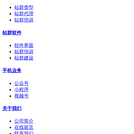
站群类型
站群代理
站群培训
站群软件
软件界面
站群培训
站群建设
手机业务
公众号
小程序
视频号
关于我们
公司简介
在线留言
联系我们