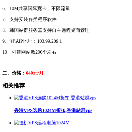
6、10M共享国际宽带，不限流量
7、支持安装各类程序软件
8、韩国站群服务器支持自主远程桌面管理
9、测试IP地址：103.99.209.1
10、可建网站数200个左右
二、价格：
640元/月
相关推荐
香港VPS选购1024M折扣,香港站群vps