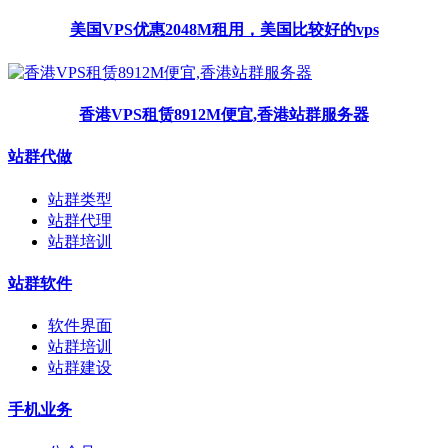
美国VPS优惠2048M租用，美国比较好的vps
香港VPS租赁8912M便宜,香港站群服务器
站群代做
站群类型
站群代理
站群培训
站群软件
软件界面
站群培训
站群建设
手机业务