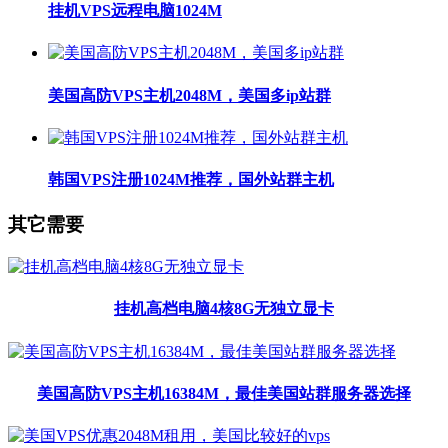
挂机VPS远程电脑1024M
美国高防VPS主机2048M，美国多ip站群
韩国VPS注册1024M推荐，国外站群主机
其它需要
挂机高档电脑4核8G无独立显卡
美国高防VPS主机16384M，最佳美国站群服务器选择