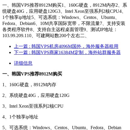
一、韩国VPS推荐8912M购买1、160G硬盘，8912M内存2、系
统硬盘40G，应用硬盘120G3、Intel Xeon至强系列2核CPU4、
1个独享ip地址5、可选系统：Windows、Centos、Ubuntu、
Fedora、Debian6、10M共享国际宽带，不限流量7、支持安装
各类程序软件8、支持自主远程桌面管理9、测试IP地址：
103.99.209.110、可建网站数200个左右二、
上一篇
: 韩国VPS机房4096M国外，海外服务器租用
下一篇
: 韩国VPS商家16384M定制，海外站群服务器
详细信息
一、韩国VPS推荐8912M购买
1、160G硬盘，8912M内存
2、系统硬盘40G，应用硬盘120G
3、Intel Xeon至强系列2核CPU
4、1个独享ip地址
5、可选系统：Windows、Centos、Ubuntu、Fedora、Debian