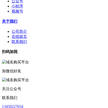
公众号
小程序
视频号
关于我们
公司简介
在线留言
联系我们
扫码加我
加微信好友
关注公众号
联系我们
13450227654