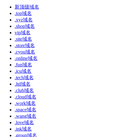
新顶级域名
.top域名
.xyz域名
.shop域名
vip域名
.site域名
.store域名
.cyou域名
.online域名
.fun域名
.icu域名
.tech域名
.ltd域名
.club域名
.cloud域名
.work域名
.space域名
.wang域名
.love域名
.ink域名
.group域名