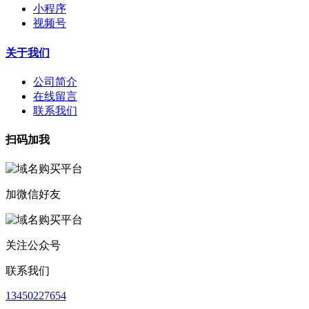
小程序
视频号
关于我们
公司简介
在线留言
联系我们
扫码加我
加微信好友
关注公众号
联系我们
13450227654