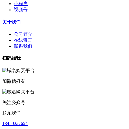
小程序
视频号
关于我们
公司简介
在线留言
联系我们
扫码加我
加微信好友
关注公众号
联系我们
13450227654