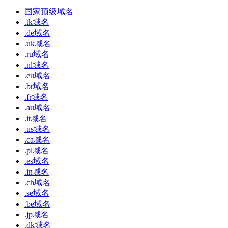
国家顶级域名
.tk域名
.de域名
.uk域名
.ru域名
.nl域名
.eu域名
.br域名
.fr域名
.au域名
.it域名
.us域名
.ca域名
.pl域名
.es域名
.in域名
.ch域名
.se域名
.be域名
.jp域名
.dk域名