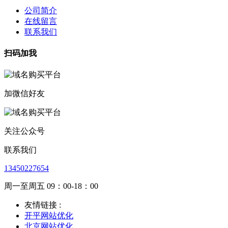
公司简介
在线留言
联系我们
扫码加我
加微信好友
关注公众号
联系我们
13450227654
周一至周五 09：00-18：00
友情链接 :
开平网站优化
北京网站优化