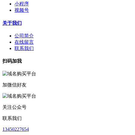
小程序
视频号
关于我们
公司简介
在线留言
联系我们
扫码加我
加微信好友
关注公众号
联系我们
13450227654