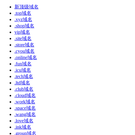
新顶级域名
.top域名
.xyz域名
.shop域名
vip域名
.site域名
.store域名
.cyou域名
.online域名
.fun域名
.icu域名
.tech域名
.ltd域名
.club域名
.cloud域名
.work域名
.space域名
.wang域名
.love域名
.ink域名
.group域名