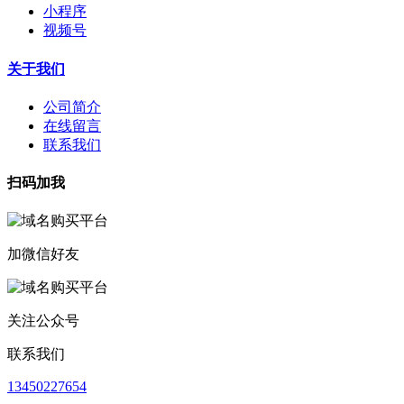
小程序
视频号
关于我们
公司简介
在线留言
联系我们
扫码加我
加微信好友
关注公众号
联系我们
13450227654