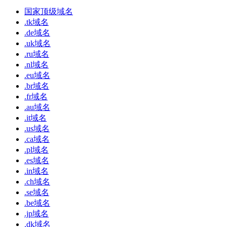
国家顶级域名
.tk域名
.de域名
.uk域名
.ru域名
.nl域名
.eu域名
.br域名
.fr域名
.au域名
.it域名
.us域名
.ca域名
.pl域名
.es域名
.in域名
.ch域名
.se域名
.be域名
.jp域名
.dk域名