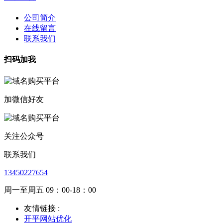
公司简介
在线留言
联系我们
扫码加我
加微信好友
关注公众号
联系我们
13450227654
周一至周五 09：00-18：00
友情链接 :
开平网站优化