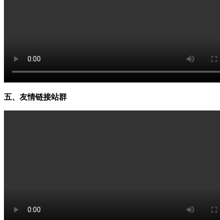
五、友情链接站群