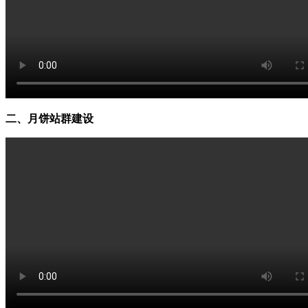
二、月饼站群建设