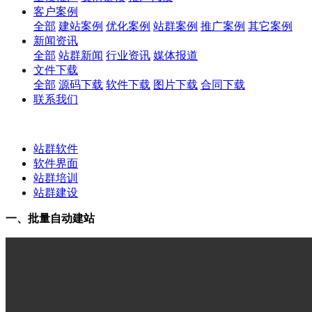
客户案例
全部
建站案例
优化案例
站群案例
推广案例
其它案例
新闻资讯
全部
站群新闻
行业资讯
媒体报道
文件下载
全部
源码下载
软件下载
图片下载
合同下载
联系我们
站群软件
软件界面
站群培训
站群建设
一、批量自动建站