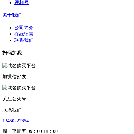
视频号
关于我们
公司简介
在线留言
联系我们
扫码加我
加微信好友
关注公众号
联系我们
13450227654
周一至周五 09：00-18：00