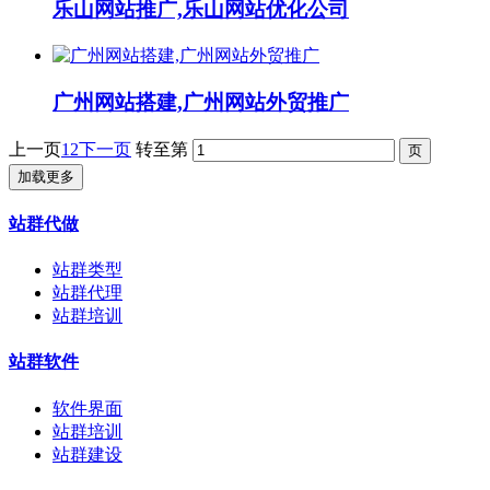
乐山网站推广,乐山网站优化公司
广州网站搭建,广州网站外贸推广
上一页
1
2
下一页
转至第
加载更多
站群代做
站群类型
站群代理
站群培训
站群软件
软件界面
站群培训
站群建设