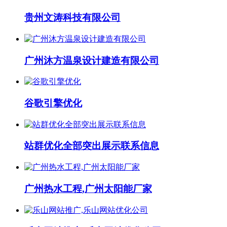
贵州文涛科技有限公司
广州沐方温泉设计建造有限公司
谷歌引擎优化
站群优化全部突出展示联系信息
广州热水工程,广州太阳能厂家