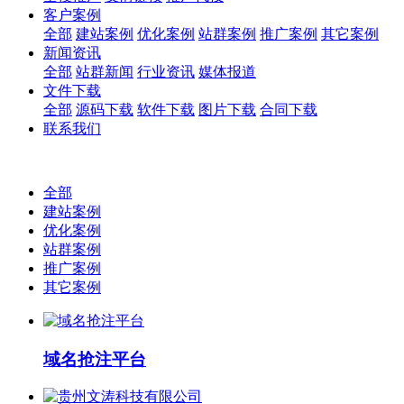
客户案例
全部
建站案例
优化案例
站群案例
推广案例
其它案例
新闻资讯
全部
站群新闻
行业资讯
媒体报道
文件下载
全部
源码下载
软件下载
图片下载
合同下载
联系我们
全部
建站案例
优化案例
站群案例
推广案例
其它案例
域名抢注平台