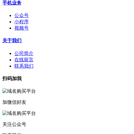
手机业务
公众号
小程序
视频号
关于我们
公司简介
在线留言
联系我们
扫码加我
加微信好友
关注公众号