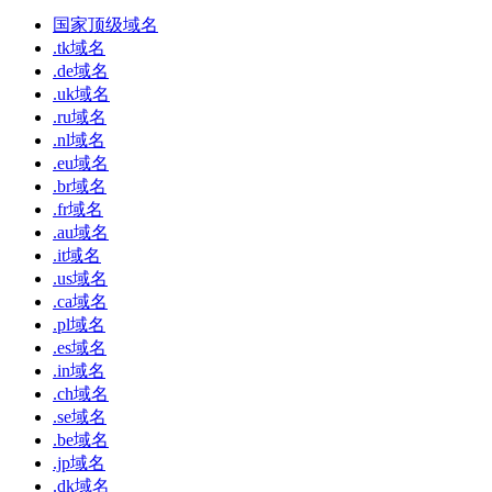
国家顶级域名
.tk域名
.de域名
.uk域名
.ru域名
.nl域名
.eu域名
.br域名
.fr域名
.au域名
.it域名
.us域名
.ca域名
.pl域名
.es域名
.in域名
.ch域名
.se域名
.be域名
.jp域名
.dk域名