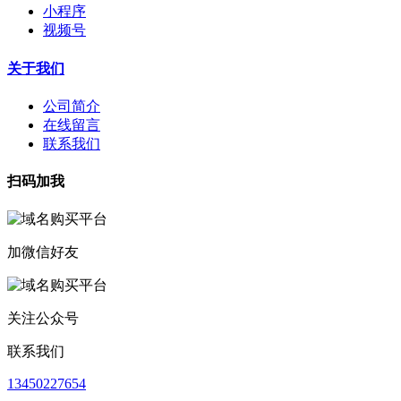
小程序
视频号
关于我们
公司简介
在线留言
联系我们
扫码加我
加微信好友
关注公众号
联系我们
13450227654