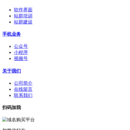
软件界面
站群培训
站群建设
手机业务
公众号
小程序
视频号
关于我们
公司简介
在线留言
联系我们
扫码加我