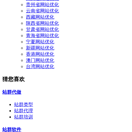
贵州省网站优化
云南省网站优化
西藏网站优化
陕西省网站优化
甘肃省网站优化
青海省网站优化
宁夏网站优化
新疆网站优化
香港网站优化
澳门网站优化
台湾网站优化
猜您喜欢
站群代做
站群类型
站群代理
站群培训
站群软件