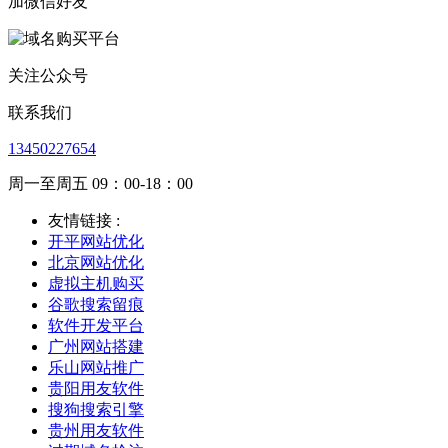
加微信好友
关注公众号
联系我们
13450227654
周一至周五 09：00-18：00
友情链接 :
开平网站优化
北京网站优化
虚拟主机购买
谷歌搜索留痕
软件开发平台
广州网站搭建
乐山网站推广
贵阳用友软件
搜狗搜索引擎
贵州用友软件