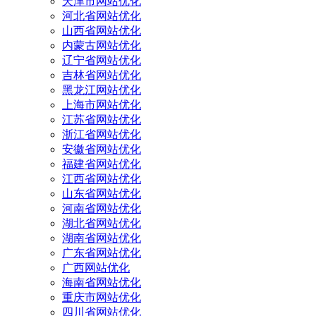
天津市网站优化
河北省网站优化
山西省网站优化
内蒙古网站优化
辽宁省网站优化
吉林省网站优化
黑龙江网站优化
上海市网站优化
江苏省网站优化
浙江省网站优化
安徽省网站优化
福建省网站优化
江西省网站优化
山东省网站优化
河南省网站优化
湖北省网站优化
湖南省网站优化
广东省网站优化
广西网站优化
海南省网站优化
重庆市网站优化
四川省网站优化