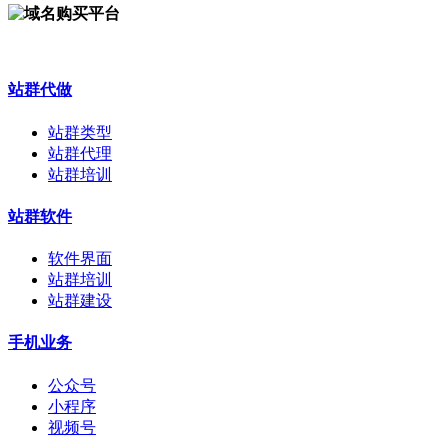
站群代做
站群类型
站群代理
站群培训
站群软件
软件界面
站群培训
站群建设
手机业务
公众号
小程序
视频号