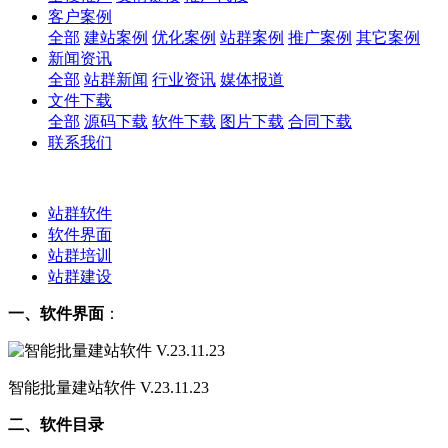
客户案例
全部
建站案例
优化案例
站群案例
推广案例
其它案例
新闻资讯
全部
站群新闻
行业资讯
媒体报道
文件下载
全部
源码下载
软件下载
图片下载
合同下载
联系我们
站群软件
软件界面
站群培训
站群建设
一、软件界面
：
智能批量建站软件 V.23.11.23
二、软件目录