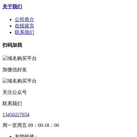
关于我们
公司简介
在线留言
联系我们
扫码加我
加微信好友
关注公众号
联系我们
13450227654
周一至周五 09：00-18：00
友情链接 :