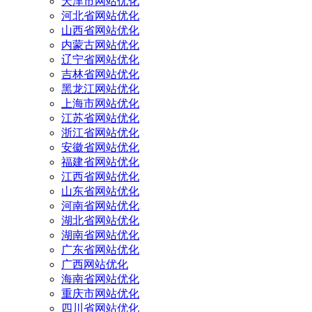
天津市网站优化
河北省网站优化
山西省网站优化
内蒙古网站优化
辽宁省网站优化
吉林省网站优化
黑龙江网站优化
上海市网站优化
江苏省网站优化
浙江省网站优化
安徽省网站优化
福建省网站优化
江西省网站优化
山东省网站优化
河南省网站优化
湖北省网站优化
湖南省网站优化
广东省网站优化
广西网站优化
海南省网站优化
重庆市网站优化
四川省网站优化