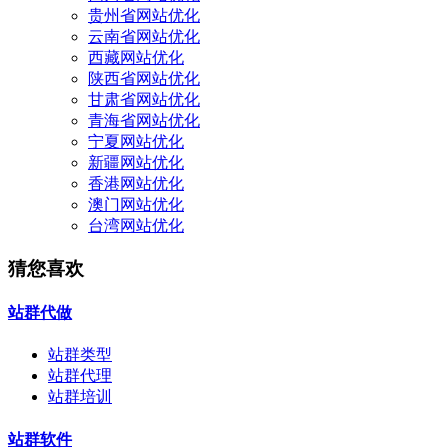
贵州省网站优化
云南省网站优化
西藏网站优化
陕西省网站优化
甘肃省网站优化
青海省网站优化
宁夏网站优化
新疆网站优化
香港网站优化
澳门网站优化
台湾网站优化
猜您喜欢
站群代做
站群类型
站群代理
站群培训
站群软件