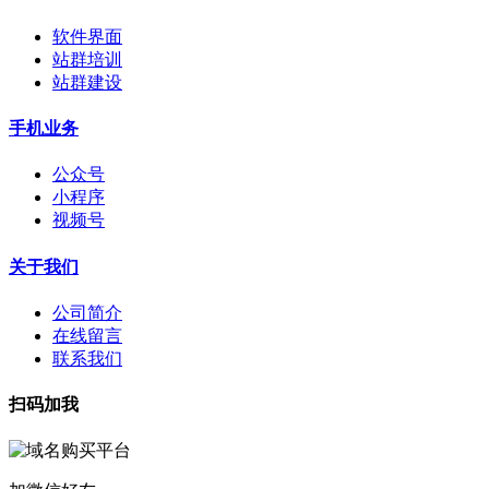
软件界面
站群培训
站群建设
手机业务
公众号
小程序
视频号
关于我们
公司简介
在线留言
联系我们
扫码加我