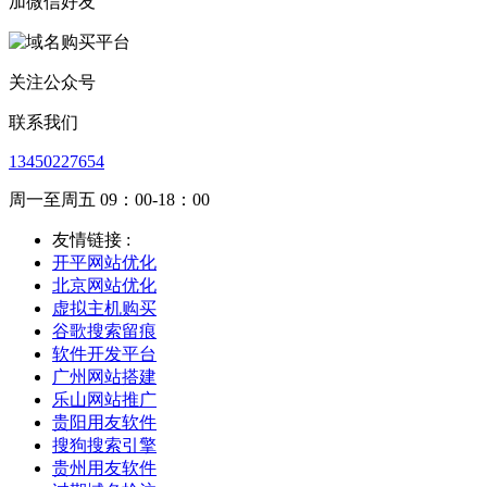
加微信好友
关注公众号
联系我们
13450227654
周一至周五 09：00-18：00
友情链接 :
开平网站优化
北京网站优化
虚拟主机购买
谷歌搜索留痕
软件开发平台
广州网站搭建
乐山网站推广
贵阳用友软件
搜狗搜索引擎
贵州用友软件