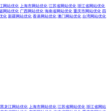
江网站优化
上海市网站优化
江苏省网站优化
浙江省网站优化
省网站优化
广西网站优化
海南省网站优化
重庆市网站优化
四
优化
新疆网站优化
香港网站优化
澳门网站优化
台湾网站优化
黑龙江网站优化
上海市网站优化
江苏省网站优化
浙江省网站