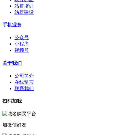
站群培训
站群建设
手机业务
公众号
小程序
视频号
关于我们
公司简介
在线留言
联系我们
扫码加我
加微信好友