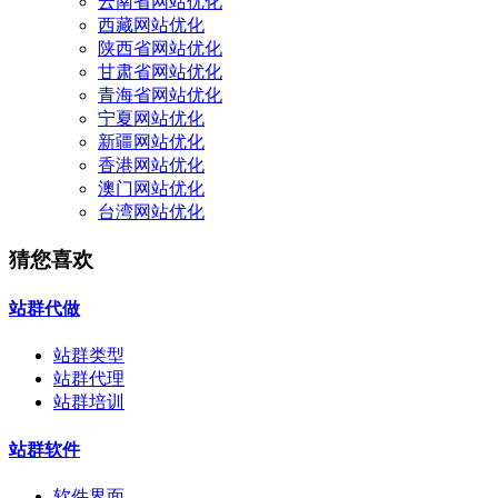
云南省网站优化
西藏网站优化
陕西省网站优化
甘肃省网站优化
青海省网站优化
宁夏网站优化
新疆网站优化
香港网站优化
澳门网站优化
台湾网站优化
猜您喜欢
站群代做
站群类型
站群代理
站群培训
站群软件
软件界面