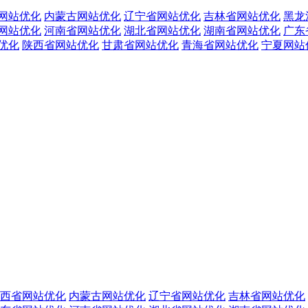
网站优化
内蒙古网站优化
辽宁省网站优化
吉林省网站优化
黑龙
网站优化
河南省网站优化
湖北省网站优化
湖南省网站优化
广东
优化
陕西省网站优化
甘肃省网站优化
青海省网站优化
宁夏网站
西省网站优化
内蒙古网站优化
辽宁省网站优化
吉林省网站优化