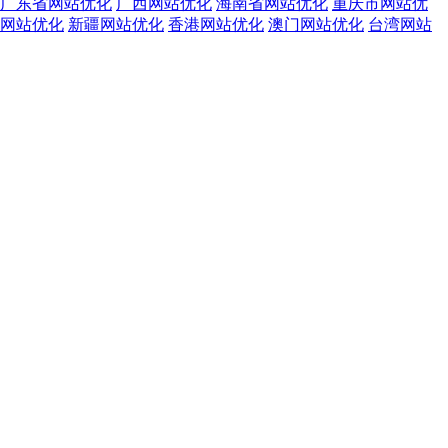
广东省网站优化
广西网站优化
海南省网站优化
重庆市网站优
网站优化
新疆网站优化
香港网站优化
澳门网站优化
台湾网站