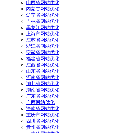
山西省网站优化
内蒙古网站优化
辽宁省网站优化
吉林省网站优化
黑龙江网站优化
上海市网站优化
江苏省网站优化
浙江省网站优化
安徽省网站优化
福建省网站优化
江西省网站优化
山东省网站优化
河南省网站优化
湖北省网站优化
湖南省网站优化
广东省网站优化
广西网站优化
海南省网站优化
重庆市网站优化
四川省网站优化
贵州省网站优化