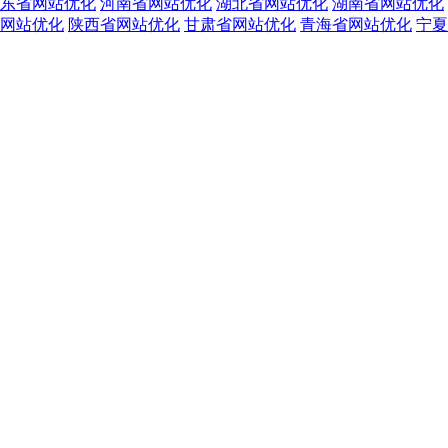
东省网站优化
河南省网站优化
湖北省网站优化
湖南省网站优化
网站优化
陕西省网站优化
甘肃省网站优化
青海省网站优化
宁夏