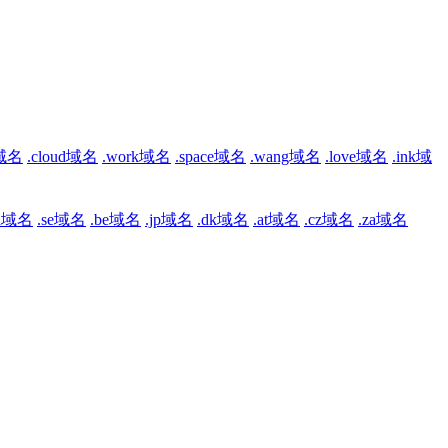
b域名
.cloud域名
.work域名
.space域名
.wang域名
.love域名
.ink域
ch域名
.se域名
.be域名
.jp域名
.dk域名
.at域名
.cz域名
.za域名