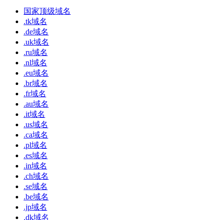
国家顶级域名
.tk域名
.de域名
.uk域名
.ru域名
.nl域名
.eu域名
.br域名
.fr域名
.au域名
.it域名
.us域名
.ca域名
.pl域名
.es域名
.in域名
.ch域名
.se域名
.be域名
.jp域名
.dk域名