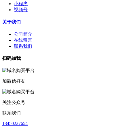
小程序
视频号
关于我们
公司简介
在线留言
联系我们
扫码加我
加微信好友
关注公众号
联系我们
13450227654