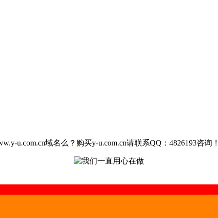
u.com.cn域名么？购买y-u.com.cn请联系QQ：4826193咨