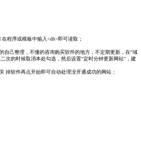
 在程序或模板中输入<dh>即可读取；
 懂的自己整理，不懂的咨询购买软件的地方，不定期更新，在“域
，第二次的时候取消本处勾选，然后设置“定时分钟更新网站”，建
关 掉软件再点开始即可自动处理没开通成功的网站；