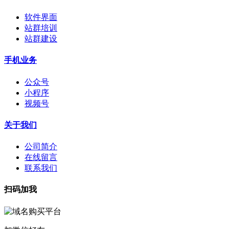
软件界面
站群培训
站群建设
手机业务
公众号
小程序
视频号
关于我们
公司简介
在线留言
联系我们
扫码加我