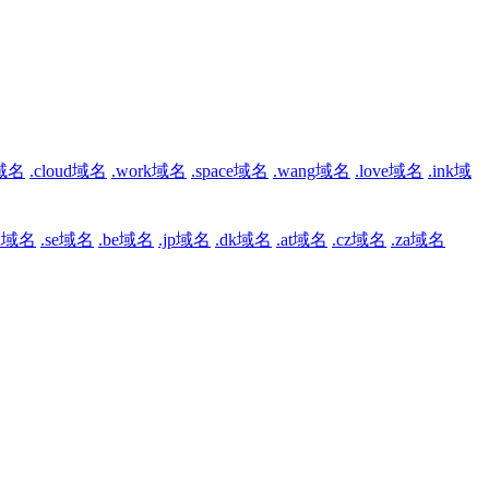
b域名
.cloud域名
.work域名
.space域名
.wang域名
.love域名
.ink域
ch域名
.se域名
.be域名
.jp域名
.dk域名
.at域名
.cz域名
.za域名