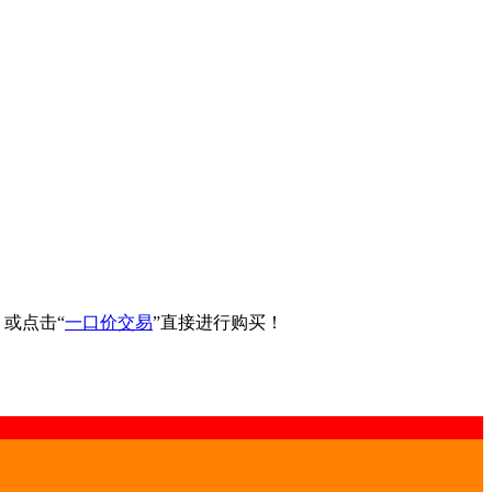
询！或点击“
一口价交易
”直接进行购买！