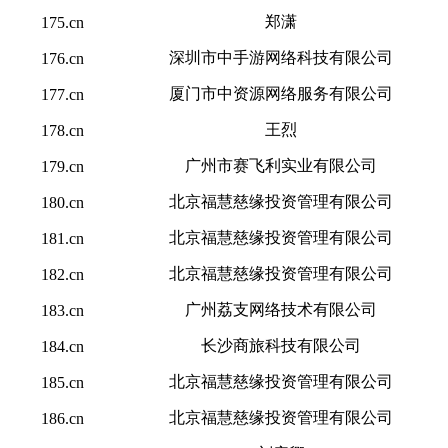
郑潇
175.cn
深圳市中手游网络科技有限公司
176.cn
厦门市中资源网络服务有限公司
177.cn
王烈
178.cn
广州市赛飞利实业有限公司
179.cn
北京福慧慈缘投资管理有限公司
180.cn
北京福慧慈缘投资管理有限公司
181.cn
北京福慧慈缘投资管理有限公司
182.cn
广州荔支网络技术有限公司
183.cn
长沙商旅科技有限公司
184.cn
北京福慧慈缘投资管理有限公司
185.cn
北京福慧慈缘投资管理有限公司
186.cn