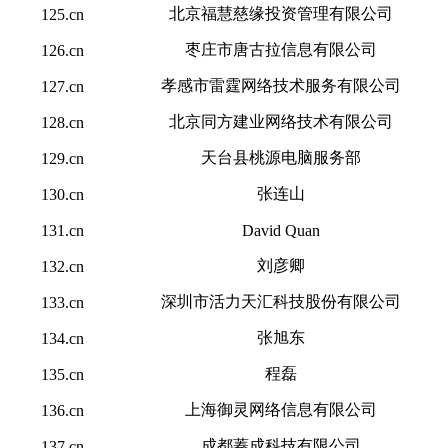
北京福慧慈缘投资管理有限公司
125.cn
枣庄市唐古拉信息有限公司
126.cn
孝感市雷霆网络技术服务有限公司
127.cn
北京同方建业网络技术有限公司
128.cn
天台县桃源电脑服务部
129.cn
张连山
130.cn
131.cn
David Quan
刘彦卿
132.cn
深圳市活力天汇科技股份有限公司
133.cn
张旭东
134.cn
程磊
135.cn
上海御灵网络信息有限公司
136.cn
成都蓁成科技有限公司
137.cn