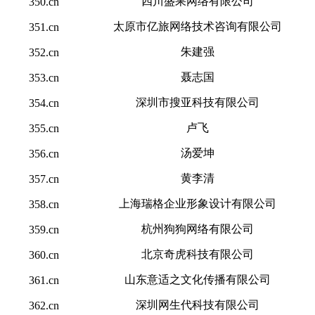
四川盛果网络有限公司
350.cn
太原市亿旅网络技术咨询有限公司
351.cn
朱建强
352.cn
聂志国
353.cn
深圳市搜亚科技有限公司
354.cn
卢飞
355.cn
汤爱坤
356.cn
黄李清
357.cn
上海瑞格企业形象设计有限公司
358.cn
杭州狗狗网络有限公司
359.cn
北京奇虎科技有限公司
360.cn
山东意适之文化传播有限公司
361.cn
深圳网生代科技有限公司
362.cn