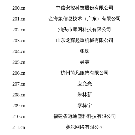
中信安控科技股份有限公司
200.cn
金海象信息技术（广东）有限公司
201.cn
汕头市顺网科技有限公司
202.cn
山东龙辉起重机械有限公司
203.cn
张珠
204.cn
吴英
205.cn
杭州简凡服饰有限公司
206.cn
应允亮
207.cn
朱林新
208.cn
李栋宁
209.cn
福建省冠通塑料科技有限公司
210.cn
赛尔网络有限公司
211.cn