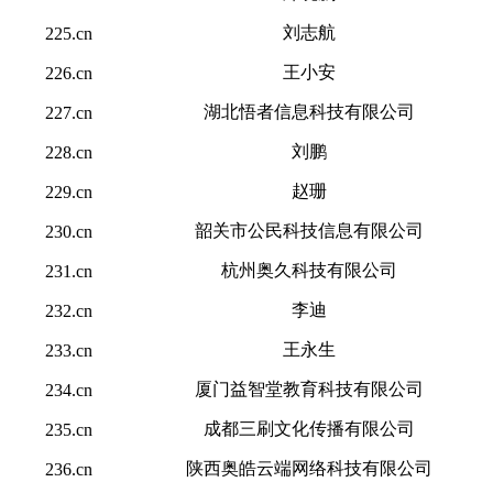
刘志航
225.cn
王小安
226.cn
湖北悟者信息科技有限公司
227.cn
刘鹏
228.cn
赵珊
229.cn
韶关市公民科技信息有限公司
230.cn
杭州奥久科技有限公司
231.cn
李迪
232.cn
王永生
233.cn
厦门益智堂教育科技有限公司
234.cn
成都三刷文化传播有限公司
235.cn
陕西奥皓云端网络科技有限公司
236.cn