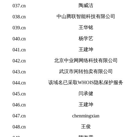
陶威洁
037.cn
中山腾联智能科技有限公司
038.cn
王华铭
039.cn
杨学艺
040.cn
王建坤
041.cn
北京中业网网络科技有限公司
042.cn
武汉市闲转拍卖有限公司
043.cn
该域名已采取WHOIS隐私保护服务
044.cn
闫承健
045.cn
王建坤
046.cn
047.cn
chenmingxian
王俊
048.cn