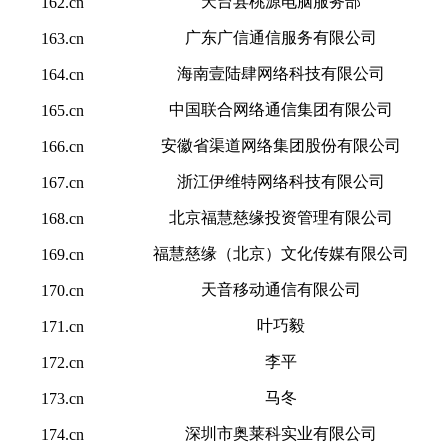
天台县桃源电脑服务部
162.cn
广东广信通信服务有限公司
163.cn
海南壹陆肆网络科技有限公司
164.cn
中国联合网络通信集团有限公司
165.cn
安徽省渠道网络集团股份有限公司
166.cn
浙江伊维特网络科技有限公司
167.cn
北京福慧慈缘投资管理有限公司
168.cn
福慧慈缘（北京）文化传媒有限公司
169.cn
天音移动通信有限公司
170.cn
叶巧毅
171.cn
李平
172.cn
马冬
173.cn
深圳市奥莱科实业有限公司
174.cn