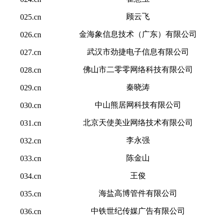
顾云飞
025.cn
金海象信息技术（广东）有限公司
026.cn
武汉市劲捷电子信息有限公司
027.cn
佛山市二零零网络科技有限公司
028.cn
秦晓涛
029.cn
中山熊居网科技有限公司
030.cn
北京天使美业网络技术有限公司
031.cn
李永强
032.cn
陈金山
033.cn
王俊
034.cn
海盐高博管件有限公司
035.cn
中铁世纪传媒广告有限公司
036.cn