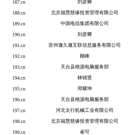
刘彦卿
187.cn
北京福慧慈缘投资管理有限公司
188.cn
中国电信集团有限公司
189.cn
刘彦卿
190.cn
苏州邀久邀互联信息服务有限公司
191.cn
顾峰
192.cn
天台县桃源电脑服务部
193.cn
林锦贤
194.cn
邓耀坤
195.cn
天台县桃源电脑服务部
196.cn
河北太行机械工业有限公司
197.cn
北京福慧慈缘投资管理有限公司
198.cn
崔可
199.cn