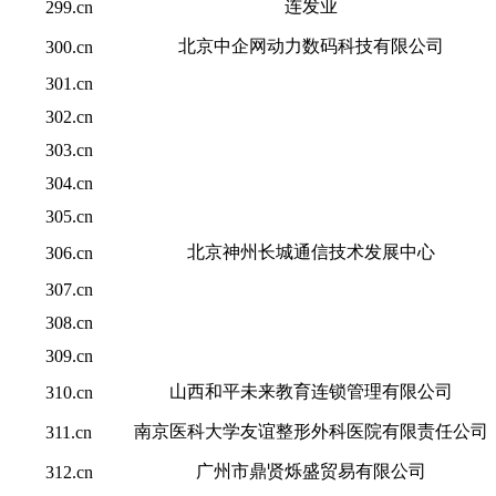
连发业
299.cn
北京中企网动力数码科技有限公司
300.cn
301.cn
302.cn
303.cn
304.cn
305.cn
北京神州长城通信技术发展中心
306.cn
307.cn
308.cn
309.cn
山西和平未来教育连锁管理有限公司
310.cn
南京医科大学友谊整形外科医院有限责任公司
311.cn
广州市鼎贤烁盛贸易有限公司
312.cn