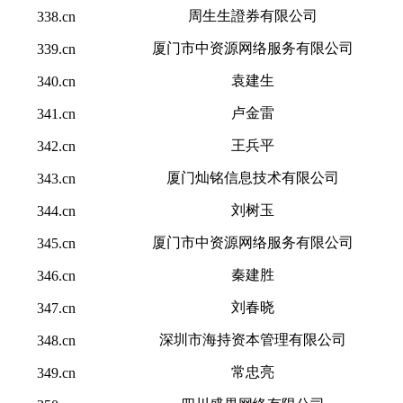
周生生證券有限公司
338.cn
厦门市中资源网络服务有限公司
339.cn
袁建生
340.cn
卢金雷
341.cn
王兵平
342.cn
厦门灿铭信息技术有限公司
343.cn
刘树玉
344.cn
厦门市中资源网络服务有限公司
345.cn
秦建胜
346.cn
刘春晓
347.cn
深圳市海持资本管理有限公司
348.cn
常忠亮
349.cn