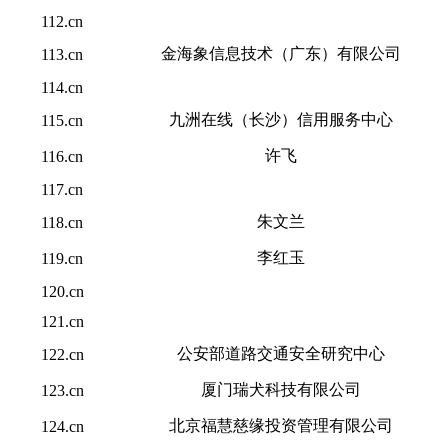
112.cn
金海象信息技术（广东）有限公司
113.cn
114.cn
九洲在线（长沙）信用服务中心
115.cn
许飞
116.cn
117.cn
朱文兰
118.cn
李红玉
119.cn
120.cn
121.cn
公安部道路交通安全研究中心
122.cn
厦门瑞犬科技有限公司
123.cn
北京福慧慈缘投资管理有限公司
124.cn