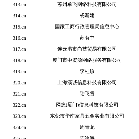
苏州单飞网络科技有限公司
313.cn
杨新建
314.cn
国家工商行政管理局信息中心
315.cn
苏有中
316.cn
连云港市尚技贸易有限公司
317.cn
厦门市中资源网络服务有限公司
318.cn
李桂珍
319.cn
上海溪诚信息科技有限公司
320.cn
陆飞雪
321.cn
网蚁(厦门)信息科技有限公司
322.cn
东菀市华南家具五金实业有限公司
323.cn
周青龙
324.cn
陈冰海
325.cn