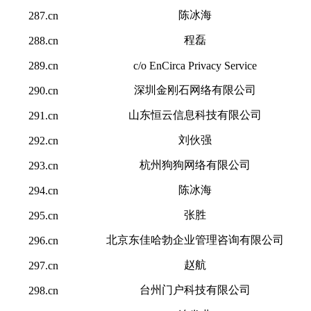
陈冰海
287.cn
程磊
288.cn
289.cn
c/o EnCirca Privacy Service
深圳金刚石网络有限公司
290.cn
山东恒云信息科技有限公司
291.cn
刘伙强
292.cn
杭州狗狗网络有限公司
293.cn
陈冰海
294.cn
张胜
295.cn
北京东佳哈勃企业管理咨询有限公司
296.cn
赵航
297.cn
台州门户科技有限公司
298.cn