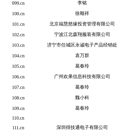
李铭
099.cn
徐顺祥
100.cn
北京福慧慈缘投资管理有限公司
101.cn
宁波江北森翔服装有限公司
102.cn
济宁市任城区永诚电子产品经销处
103.cn
袁万群
104.cn
葛春玲
105.cn
广州欢果信息科技有限公司
106.cn
葛春玲
107.cn
魏小科
108.cn
葛春玲
109.cn
110.cn
深圳得技通电子有限公司
111.cn