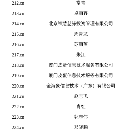
常青
212.cn
卓丽容
213.cn
北京福慧慈缘投资管理有限公司
214.cn
周青龙
215.cn
苏丽英
216.cn
朱江
217.cn
厦门皮蛋信息技术服务有限公司
218.cn
厦门皮蛋信息技术服务有限公司
219.cn
金海象信息技术（广东）有限公司
220.cn
赵志飞
221.cn
肖红
222.cn
郭志伟
223.cn
郑晓鹏
224.cn