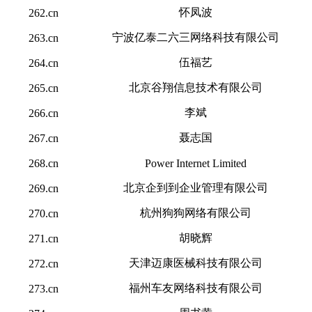
怀凤波
262.cn
宁波亿泰二六三网络科技有限公司
263.cn
伍福艺
264.cn
北京谷翔信息技术有限公司
265.cn
李斌
266.cn
聂志国
267.cn
268.cn
Power Internet Limited
北京企到到企业管理有限公司
269.cn
杭州狗狗网络有限公司
270.cn
胡晓辉
271.cn
天津迈康医械科技有限公司
272.cn
福州车友网络科技有限公司
273.cn