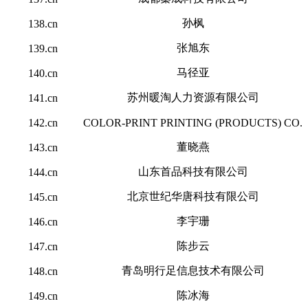
孙枫
138.cn
张旭东
139.cn
马径亚
140.cn
苏州暖淘人力资源有限公司
141.cn
142.cn
COLOR-PRINT PRINTING (PRODUCTS) CO.
董晓燕
143.cn
山东首品科技有限公司
144.cn
北京世纪华唐科技有限公司
145.cn
李宇珊
146.cn
陈步云
147.cn
青岛明行足信息技术有限公司
148.cn
陈冰海
149.cn