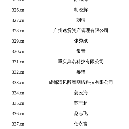
胡晓辉
326.cn
刘强
327.cn
广州速贷资产管理有限公司
328.cn
张秀娥
329.cn
常青
330.cn
重庆典名科技有限公司
331.cn
晏锋
332.cn
成都清风醉舞网络科技有限公司
333.cn
姜云海
334.cn
苏志超
335.cn
赵志飞
336.cn
任永富
337.cn